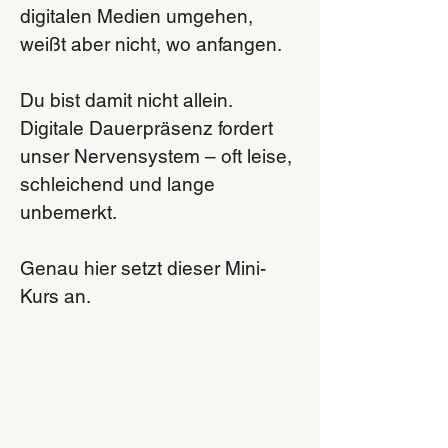
digitalen Medien umgehen,
weißt aber nicht, wo anfangen.
Du bist damit nicht allein.
Digitale Dauerpräsenz fordert
unser Nervensystem – oft leise,
schleichend und lange
unbemerkt.
Genau hier setzt dieser Mini-
Kurs an.