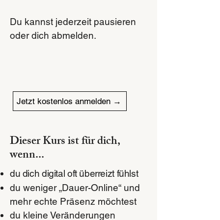
Du kannst jederzeit pausieren
oder dich abmelden.
Jetzt kostenlos anmelden →
Dieser Kurs ist für dich,
wenn...
du dich digital oft überreizt fühlst
du weniger „Dauer-Online“ und
mehr echte Präsenz möchtest
du kleine Veränderungen