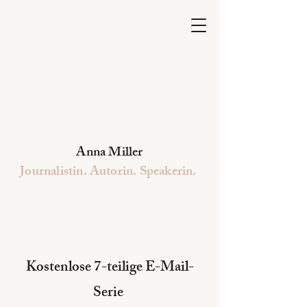
Anna Miller
Journalistin. Autorin. Speakerin.
Kostenlose 7-teilige E-Mail-
Serie