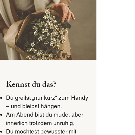
Kennst du das?
Du greifst „nur kurz“ zum Handy
– und bleibst hängen.
Am Abend bist du müde, aber
innerlich trotzdem unruhig.
Du möchtest bewusster mit