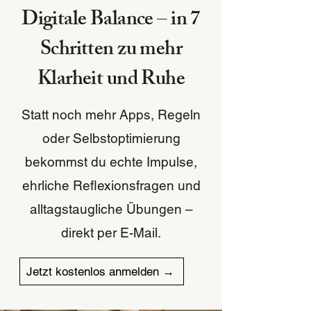
Digitale Balance – in 7
Schritten zu mehr
Klarheit und Ruhe
Statt noch mehr Apps, Regeln
oder Selbstoptimierung
bekommst du echte Impulse,
ehrliche Reflexionsfragen und
alltagstaugliche Übungen –
direkt per E-Mail.
Jetzt kostenlos anmelden →