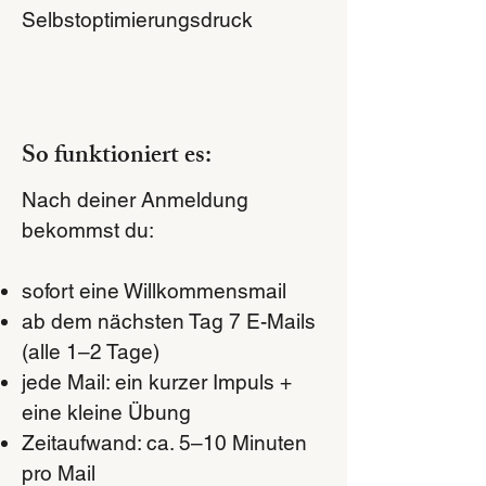
Selbstoptimierungsdruck
So funktioniert es:
Nach deiner Anmeldung
bekommst du:
sofort eine Willkommensmail
ab dem nächsten Tag 7 E-Mails
(alle 1–2 Tage)
jede Mail: ein kurzer Impuls +
eine kleine Übung
Zeitaufwand: ca. 5–10 Minuten
pro Mail