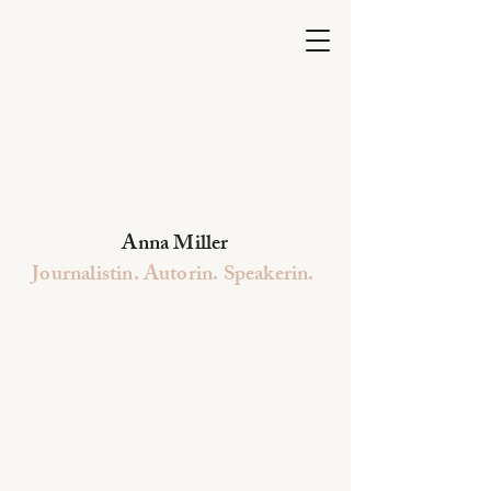
Anna Miller
Journalistin. Autorin. Speakerin.