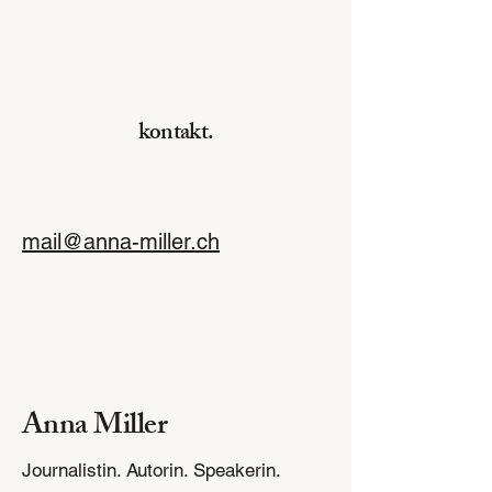
kontakt.
mail@anna-miller.ch
Anna Miller
Journalistin. Autorin. Speakerin.