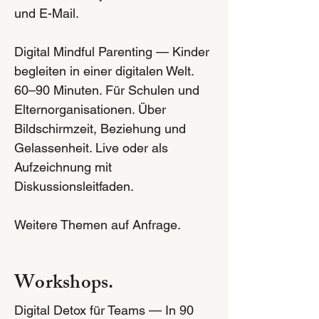
und E-Mail.
Digital Mindful Parenting — Kinder
begleiten in einer digitalen Welt.
60–90 Minuten. Für Schulen und
Elternorganisationen. Über
Bildschirmzeit, Beziehung und
Gelassenheit. Live oder als
Aufzeichnung mit
Diskussionsleitfaden.
Weitere Themen auf Anfrage.
Workshops.
Digital Detox für Teams — In 90