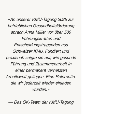
«An unserer KMU-Tagung 2026 zur
betrieblichen Gesundheitsförderung
sprach Anna Miller vor über 500
Führungskräften und
Entscheidungstragenden aus
Schweizer KMU. Fundiert und
praxisnah zeigte sie auf, wie gesunde
Führung und Zusammenarbeit in
einer permanent vernetzten
Arbeitswelt gelingen. Eine Referentin,
die wir jederzeit wieder einladen
würden.»
—
Das OK-Team der KMU-Tagung