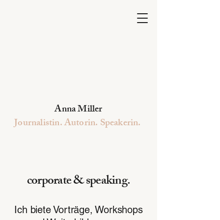
Anna Miller
Journalistin. Autorin. Speakerin.
corporate & speaking.
Ich biete Vorträge, Workshops