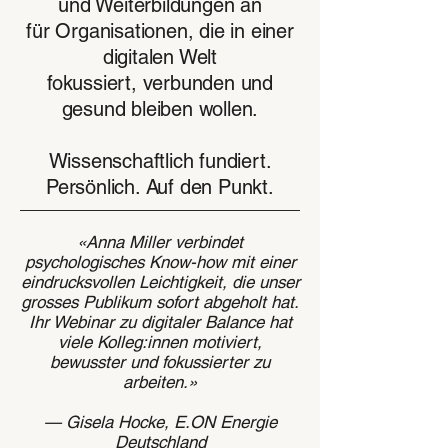
und Weiterbildungen an
für Organisationen, die in einer
digitalen Welt
fokussiert, verbunden und
gesund bleiben wollen.
Wissenschaftlich fundiert.
Persönlich. Auf den Punkt.
«
Anna Miller verbindet
psychologisches Know-how mit einer
eindrucksvollen Leichtigkeit, die unser
grosses Publikum sofort abgeholt hat.
Ihr Webinar zu digitaler Balance hat
viele Kolleg:innen motiviert,
bewusster und fokussierter zu
arbeiten.
»
— Gisela Hocke, E.ON Energie
Deutschland