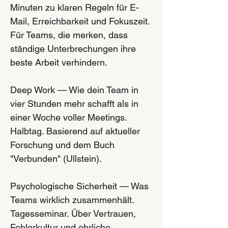
Minuten zu klaren Regeln für E-
Mail, Erreichbarkeit und Fokuszeit.
Für Teams, die merken, dass
ständige Unterbrechungen ihre
beste Arbeit verhindern.
Deep Work — Wie dein Team in
vier Stunden mehr schafft als in
einer Woche voller Meetings.
Halbtag. Basierend auf aktueller
Forschung und dem Buch
"Verbunden" (Ullstein).
Psychologische Sicherheit — Was
Teams wirklich zusammenhält.
Tagesseminar. Über Vertrauen,
Fehlerkultur und ehrliche