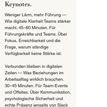
Keynotes.
Weniger Lärm, mehr Führung —
Wie digitale Klarheit Teams stärker
macht. 45–60 Minuten. Für
Führungskräfte und Teams. Über
Fokus, Erreichbarkeit und die
Frage, warum ständige
Verfügbarkeit keine Stärke ist.
Verbunden bleiben in digitalen
Zeiten — Was Beziehungen im
Arbeitsalltag wirklich brauchen.
30–45 Minuten. Für Team-Events
und Offsites. Über Kommunikation,
psychologische Sicherheit und
echte Präsenz jenseits von Slack