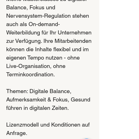
Balance, Fokus und
Nervensystem-Regulation stehen
auch als On-demand-
Weiterbildung für Ihr Unternehmen
zur Verfügung. Ihre Mitarbeitenden
können die Inhalte flexibel und im
eigenen Tempo nutzen - ohne
Live-Organisation, ohne
Terminkoordination.
Themen: Digitale Balance,
Aufmerksamkeit & Fokus, Gesund
führen in digitalen Zeiten.
Lizenzmodell und Konditionen auf
Anfrage.