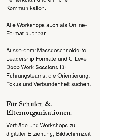
Kommunikation.
Alle Workshops auch als Online-
Format buchbar.
Ausserdem: Massgeschneiderte
Leadership Formate und C-Level
Deep Work Sessions für
Führungsteams, die Orientierung,
Fokus und Verbundenheit suchen.
Für Schulen &
Elternorganisationen.
Vorträge und Workshops zu
digitaler Erziehung, Bildschirmzeit