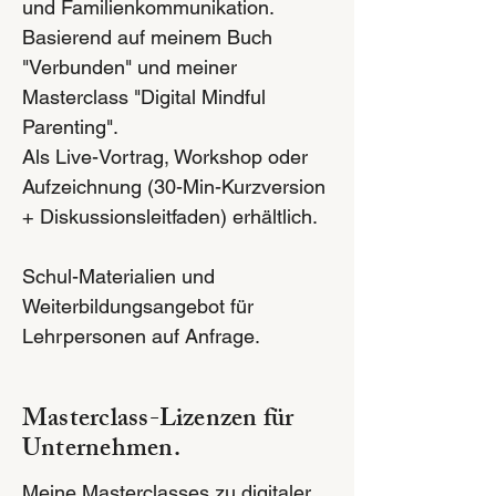
und Familienkommunikation.
Basierend auf meinem Buch
"Verbunden" und meiner
Masterclass "Digital Mindful
Parenting".
Als Live-Vortrag, Workshop oder
Aufzeichnung (30-Min-Kurzversion
+ Diskussionsleitfaden) erhältlich.
Schul-Materialien und
Weiterbildungsangebot für
Lehrpersonen auf Anfrage.
Masterclass-Lizenzen für
Unternehmen.
Meine Masterclasses zu digitaler